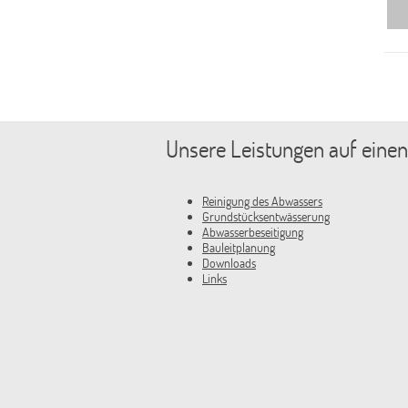
Unsere Leistungen auf einen
Reinigung des Abwassers
Grundstücksentwässerung
Abwasserbeseitigung
Bauleitplanung
Downloads
Links